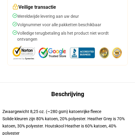
Veilige transactie
Wereldwijde levering aan uw deur
Volgnummer voor alle pakketten beschikbaar
Volledige terugbetaling als het product niet wordt
ontvangen
Beschrijving
Zwaargewicht 8,25 oz. (~280 gsm) katoenrijke fleece
Solide kleuren zijn 80% katoen, 20% polyester. Heather Grey is 70%
katoen, 30% polyester. Houtskool Heather is 60% katoen, 40%
polyester